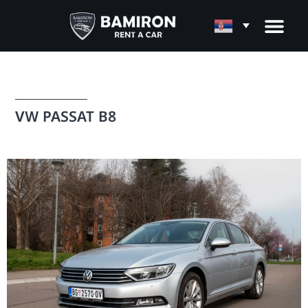
VW PASSAT B8