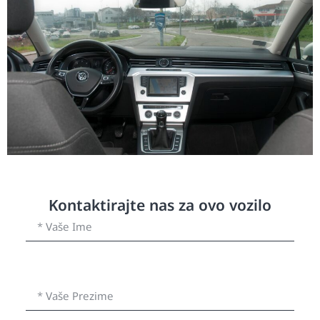
Kontaktirajte nas za ovo vozilo