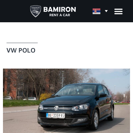
VW POLO