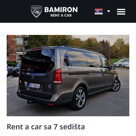
Rent a car sa 7 sedišta