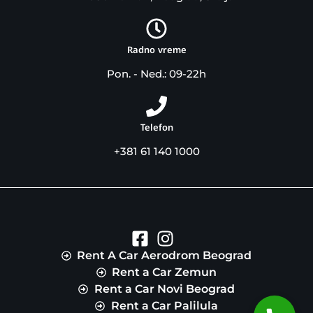
Radno vreme
Pon. - Ned.: 09-22h
Telefon
+381 61 140 1000
Rent A Car Aerodrom Beograd
Rent a Car Zemun
Rent a Car Novi Beograd
Rent a Car Palilula