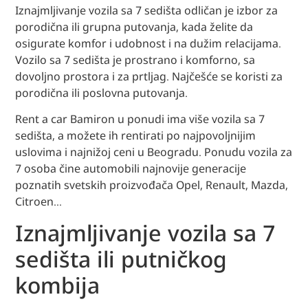
Iznajmljivanje vozila sa 7 sedišta odličan je izbor za
porodična ili grupna putovanja, kada želite da
osigurate komfor i udobnost i na dužim relacijama.
Vozilo sa 7 sedišta je prostrano i komforno, sa
dovoljno prostora i za prtljag. Najčešće se koristi za
porodična ili poslovna putovanja.
Rent a car Bamiron u ponudi ima više vozila sa 7
sedišta, a možete ih rentirati po najpovoljnijim
uslovima i najnižoj ceni u Beogradu. Ponudu vozila za
7 osoba čine automobili najnovije generacije
poznatih svetskih proizvođača Opel, Renault, Mazda,
Citroen…
Iznajmljivanje vozila sa 7
sedišta ili putničkog
kombija